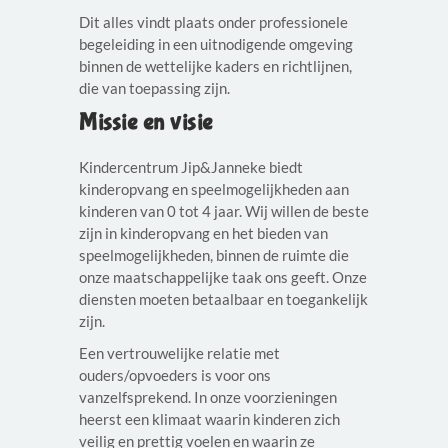
Dit alles vindt plaats onder professionele
begeleiding in een uitnodigende omgeving
binnen de wettelijke kaders en richtlijnen,
die van toepassing zijn.
Missie en visie
Kindercentrum Jip&Janneke biedt
kinderopvang en speelmogelijkheden aan
kinderen van 0 tot 4 jaar. Wij willen de beste
zijn in kinderopvang en het bieden van
speelmogelijkheden, binnen de ruimte die
onze maatschappelijke taak ons geeft. Onze
diensten moeten betaalbaar en toegankelijk
zijn.
Een vertrouwelijke relatie met
ouders/opvoeders is voor ons
vanzelfsprekend. In onze voorzieningen
heerst een klimaat waarin kinderen zich
veilig en prettig voelen en waarin ze