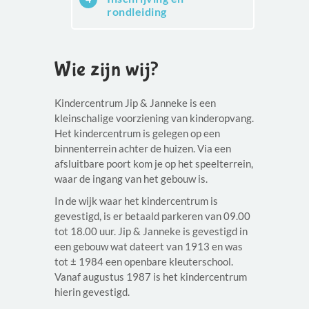
rondleiding
Wie zijn wij?
Kindercentrum Jip & Janneke is een
kleinschalige voorziening van kinderopvang.
Het kindercentrum is gelegen op een
binnenterrein achter de huizen. Via een
afsluitbare poort kom je op het speelterrein,
waar de ingang van het gebouw is.
In de wijk waar het kindercentrum is
gevestigd, is er betaald parkeren van 09.00
tot 18.00 uur. Jip & Janneke is gevestigd in
een gebouw wat dateert van 1913 en was
tot ± 1984 een openbare kleuterschool.
Vanaf augustus 1987 is het kindercentrum
hierin gevestigd.