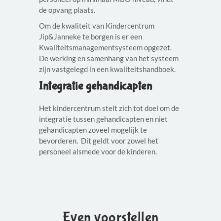
de opvang plaats.
Om de kwaliteit van Kindercentrum
Jip&Janneke te borgen is er een
Kwaliteitsmanagementsysteem opgezet.
De werking en samenhang van het systeem
zijn vastgelegd in een kwaliteitshandboek.
Integratie gehandicapten
Het kindercentrum stelt zich tot doel om de
integratie tussen gehandicapten en niet
gehandicapten zoveel mogelijk te
bevorderen. Dit geldt voor zowel het
personeel alsmede voor de kinderen.
Even voorstellen