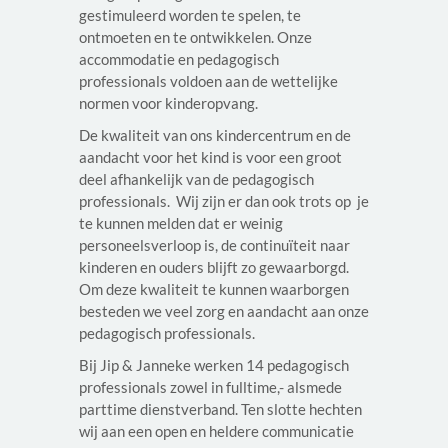
gestimuleerd worden te spelen, te
ontmoeten en te ontwikkelen. Onze
accommodatie en pedagogisch
professionals voldoen aan de wettelijke
normen voor kinderopvang.
De kwaliteit van ons kindercentrum en de
aandacht voor het kind is voor een groot
deel afhankelijk van de pedagogisch
professionals. Wij zijn er dan ook trots op je
te kunnen melden dat er weinig
personeelsverloop is, de continuïteit naar
kinderen en ouders blijft zo gewaarborgd.
Om deze kwaliteit te kunnen waarborgen
besteden we veel zorg en aandacht aan onze
pedagogisch professionals.
Bij Jip & Janneke werken 14 pedagogisch
professionals zowel in fulltime,- alsmede
parttime dienstverband. Ten slotte hechten
wij aan een open en heldere communicatie