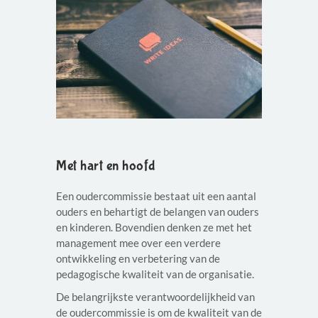
Met hart en hoofd
Een oudercommissie bestaat uit een aantal
ouders en behartigt de belangen van ouders
en kinderen. Bovendien denken ze met het
management mee over een verdere
ontwikkeling en verbetering van de
pedagogische kwaliteit van de organisatie.
De belangrijkste verantwoordelijkheid van
de oudercommissie is om de kwaliteit van de