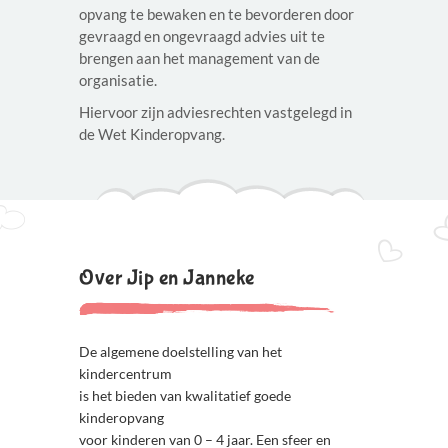
opvang te bewaken en te bevorderen door
gevraagd en ongevraagd advies uit te
brengen aan het management van de
organisatie.
Hiervoor zijn adviesrechten vastgelegd in
de Wet Kinderopvang.
Over Jip en Janneke
De algemene doelstelling van het
kindercentrum
is het bieden van kwalitatief goede
kinderopvang
voor kinderen van 0 – 4 jaar. Een sfeer en