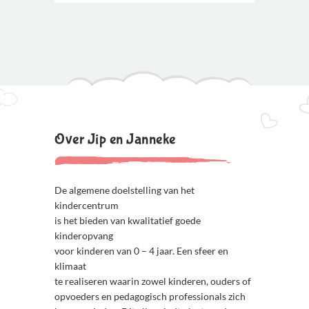
Over Jip en Janneke
De algemene doelstelling van het
kindercentrum
is het bieden van kwalitatief goede
kinderopvang
voor kinderen van 0 – 4 jaar. Een sfeer en
klimaat
te realiseren waarin zowel kinderen, ouders of
opvoeders en pedagogisch professionals zich