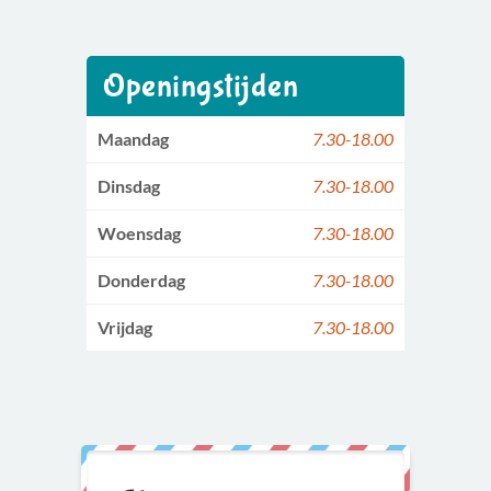
Openingstijden
Maandag
7.30-18.00
Dinsdag
7.30-18.00
Woensdag
7.30-18.00
Donderdag
7.30-18.00
Vrijdag
7.30-18.00