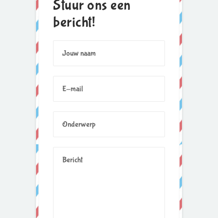
Stuur ons een
bericht!