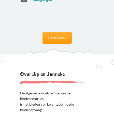
Gastenboek
Over Jip en Janneke
De algemene doelstelling van het
kindercentrum
is het bieden van kwalitatief goede
kinderopvang