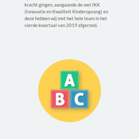
kracht gingen, aangaande de wet IKK
(Innovatie en Kwaliteit Kinderopvang) en
deze hebben wij met het hele team in het
vierde kwartaal van 2019 afgerond.