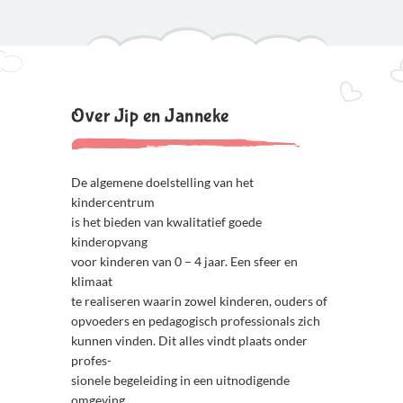
Over Jip en Janneke
De algemene doelstelling van het
kindercentrum
is het bieden van kwalitatief goede
kinderopvang
voor kinderen van 0 – 4 jaar. Een sfeer en
klimaat
te realiseren waarin zowel kinderen, ouders of
opvoeders en pedagogisch professionals zich
kunnen vinden. Dit alles vindt plaats onder
profes-
sionele begeleiding in een uitnodigende
omgeving