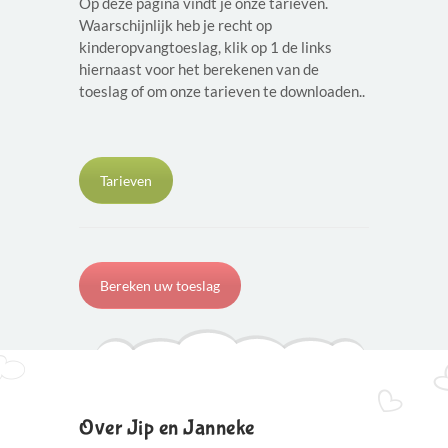
Op deze pagina vindt je onze tarieven.
Waarschijnlijk heb je recht op
kinderopvangtoeslag, klik op 1 de links
hiernaast voor het berekenen van de
toeslag of om onze tarieven te downloaden..
Tarieven
Bereken uw toeslag
Over Jip en Janneke