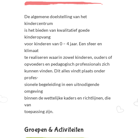
De algemene doelstelling van het
kindercentrum
is het bieden van kwalitatief goede
kinderopvang
voor kinderen van 0 – 4 jaar. Een sfeer en
klimaat
te realiseren waarin zowel kinderen, ouders of
opvoeders en pedagogisch professionals zich
kunnen vinden. Dit alles vindt plaats onder
profes-
sionele begeleiding in een uitnodigende
omgeving
binnen de wettelijke kaders en richtlijnen, die
van
toepassing zijn.
Groepen & Activiteiten