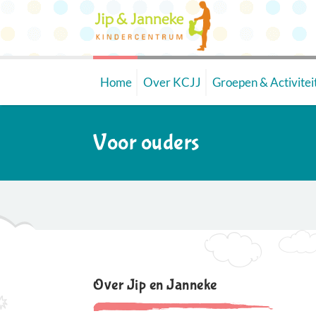
Home
Over KCJJ
Groepen & Activitei
Voor ouders
Over Jip en Janneke