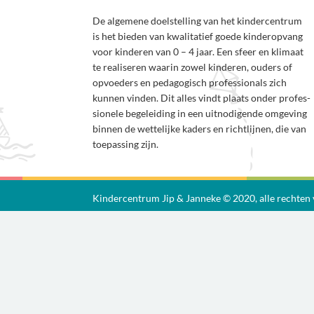
De algemene doelstelling van het kindercentrum
is het bieden van kwalitatief goede kinderopvang
voor kinderen van 0 – 4 jaar. Een sfeer en klimaat
te realiseren waarin zowel kinderen, ouders of
opvoeders en pedagogisch professionals zich
kunnen vinden. Dit alles vindt plaats onder profes-
sionele begeleiding in een uitnodigende omgeving
binnen de wettelijke kaders en richtlijnen, die van
toepassing zijn.
Kindercentrum Jip & Janneke © 2020, alle rechte